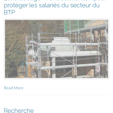
protéger les salariés du secteur du
BTP
Read More
Recherche