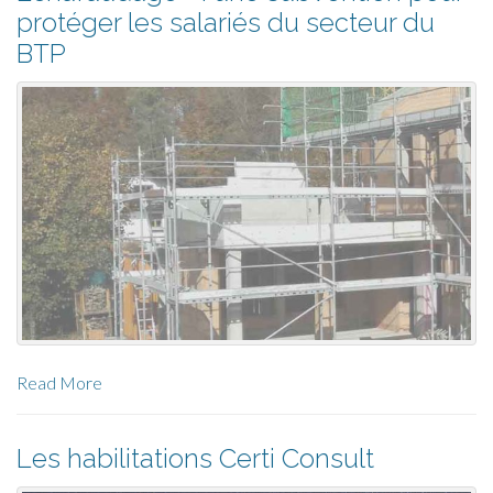
protéger les salariés du secteur du
BTP
Read More
Les habilitations Certi Consult