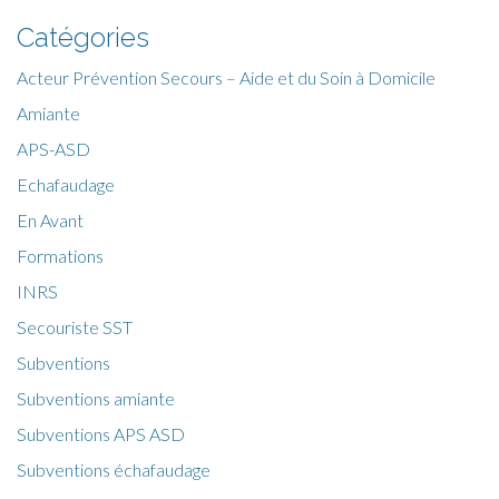
Catégories
Acteur Prévention Secours – Aide et du Soin à Domicile
Amiante
APS-ASD
Echafaudage
En Avant
Formations
INRS
Secouriste SST
Subventions
Subventions amiante
Subventions APS ASD
Subventions échafaudage