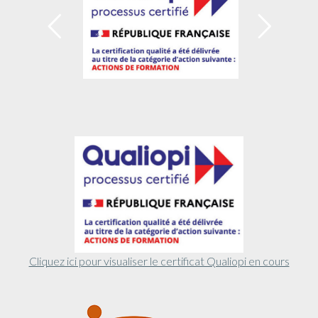
Cliquez ici pour visualiser le certificat Qualiopi en cours