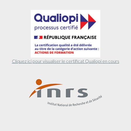
Cliquez ici pour visualiser le certificat Qualiopi en cours