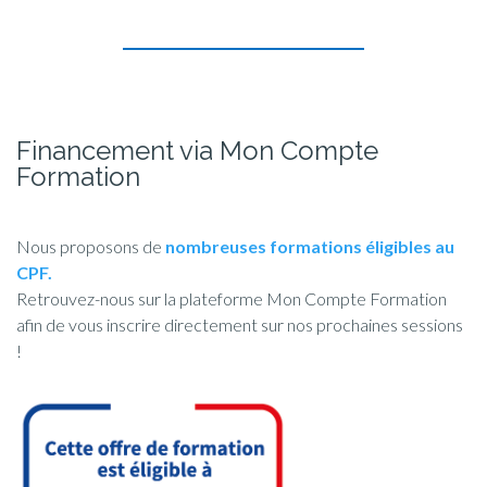
Financement via Mon Compte
Formation
Nous proposons de
nombreuses formations éligibles au
CPF.
Retrouvez-nous sur la plateforme Mon Compte Formation
afin de vous inscrire directement sur nos prochaines sessions
!