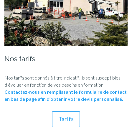
Nos tarifs
Nos tarifs sont donnés à titre indicatif. Ils sont susceptibles
d’évoluer en fonction de vos besoins en formation.
Contactez-nous en remplissant le formulaire de contact
en bas de page afin
d’obtenir votre devis personnalisé.
Tarifs