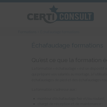
Formations
>
Échafaudage formations
Échafaudage formations
Qu’est ce que la formation 
La formation « échafaudage » est un dispositif 
qui prépare vos salariés au montage, à l’utilis
échafaudages de pied et des échafaudages rou
La formation s’adresse aux :
monteur d’échafaudage fixe et/ou roulant;
chargé de réception et de maintenance ;