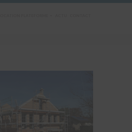
LOCATION PLATEFORME
ACTU
CONTACT