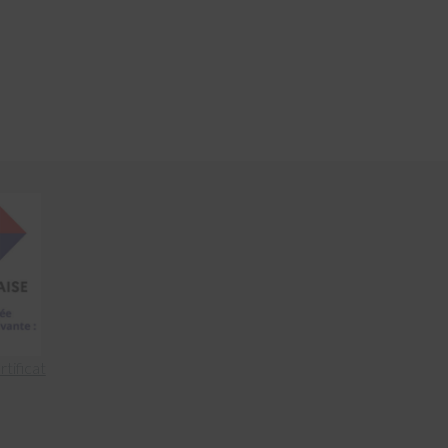
rtificat