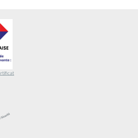
rtificat