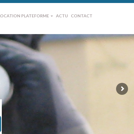
LOCATION PLATEFORME
ACTU
CONTACT