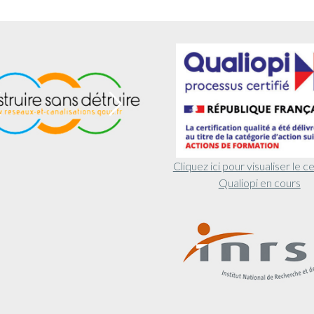
Cliquez ici pour visualiser le ce
Qualiopi en cours