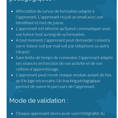
Affectation du cursus de formation adapté à
l’apprenant. L’apprenant reçoit un email avec son
identifiant et mot de passe.
L’apprenant est informé qu’il peut communiquer avec
son tuteur tout au long de sa formation.
A tout moment, l’apprenant peut demander conseil à
son e-tuteur soit par mail soit par téléphone ou autre
(skype)
Sans limite de temps de connexion, l’apprenant adapte
ses séances en fonction de son activité et de son
rythme d’apprentissage.
L’apprenant peut revoir chaque module autant de fois
qu’il le juge nécessaire. Un tracking pédagogique
permet de suivre le parcours de l’apprenant.
Mode de validation :
Chaque apprenant devra avoir suivi l’intégralité du