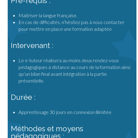
Pré-requis :
Maitriser la langue française.
En cas de difficultés, n’hésitez pas à nous contacter
pour mettre en place une formation adaptée
Intervenant :
Le e-tuteur réalisera au moins deux rendez-vous
pédagogiques à distance au cours de la formation ainsi
qu’un bilan final avant intégration à la partie
présentielle.
Durée :
Apprentissage 30 jours en connexion illimitée
Méthodes et moyens
pédagogiques :