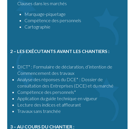
Clauses dans les marchés
Marquage-piquetage
Compétence des personnels
Cartographie
2 – LES EXÉCUTANTS AVANT LES CHANTIERS :
DICT* : Formulaire de déclaration, d’intention de
Commencement des travaux
Analyse des réponses du DCE* : Dossier de
consultation des Entreprises (DCE) et du marché
Compétence des personnels*
Application du guide technique en vigueur
Lecture des indices et affleurant
Travaux sans tranchée
3 – AU COURS DU CHANTIER :