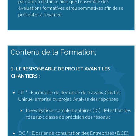
parcours à distance ainsi que l’ensemble des
évaluations formatives et/ou sommatives afin de se
présenter à l’examen.
Contenu de la Formation:
1- LE RESPONSABLE DE PROJET AVANT LES
CHANTIERS :
DT * : Formulaire de demande de travaux, Guichet
Unique, emprise du projet, Analyse des réponses
Investigations complémentaires (IC), détection des
réseaux : classe de précision des réseaux
DC * : Dossier de consultation des Entreprises (DCE),