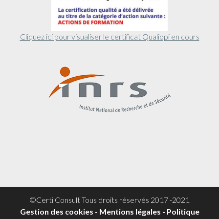
Cliquez ici pour visualiser le certificat Qualiopi en cours
©Certi Consult Tous droits réservés 2017 -2021
Gestion des cookies
-
Mentions légales
-
Politique