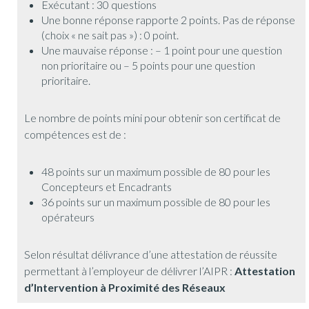
Exécutant : 30 questions
Une bonne réponse rapporte 2 points. Pas de réponse
(choix « ne sait pas ») : 0 point.
Une mauvaise réponse : – 1 point pour une question
non prioritaire ou – 5 points pour une question
prioritaire.
Le nombre de points mini pour obtenir son certificat de
compétences est de :
48 points sur un maximum possible de 80 pour les
Concepteurs et Encadrants
36 points sur un maximum possible de 80 pour les
opérateurs
Selon résultat délivrance d’une attestation de réussite
permettant à l’employeur de délivrer l’AIPR :
Attestation
d’Intervention à Proximité des Réseaux