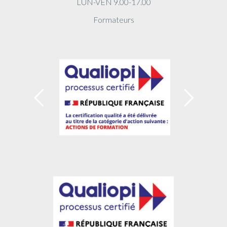
LUN-VEN 9.00-17.00
Formateurs