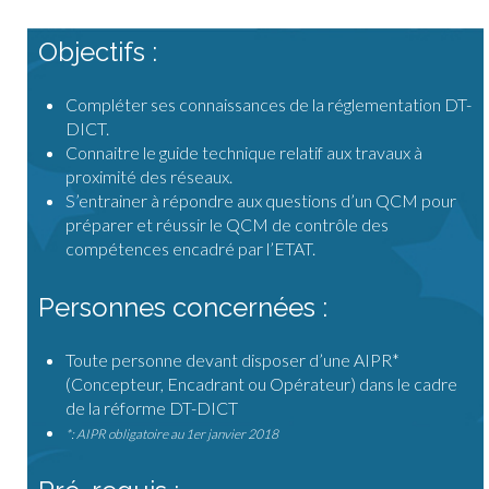
Objectifs :
Compléter ses connaissances de la réglementation DT-
DICT.
Connaitre le guide technique relatif aux travaux à
proximité des réseaux.
S’entrainer à répondre aux questions d’un QCM pour
préparer et réussir le QCM de contrôle des
compétences encadré par l’ETAT.
Personnes concernées :
Toute personne devant disposer d’une AIPR*
(Concepteur, Encadrant ou Opérateur) dans le cadre
de la réforme DT-DICT
*: AIPR obligatoire au 1er janvier 2018